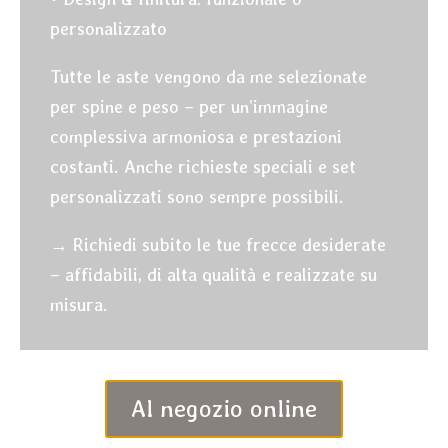
personalizzato
Tutte le aste vengono da me selezionate
per spine e peso – per un’immagine
complessiva armoniosa e prestazioni
costanti. Anche richieste speciali e set
personalizzati sono sempre possibili.
→ Richiedi subito le tue frecce desiderate
– affidabili, di alta qualità e realizzate su
misura.
Al negozio online