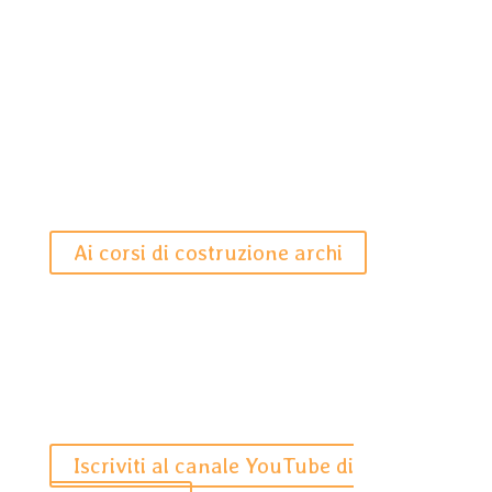
Ai corsi di costruzione archi
Iscriviti al canale YouTube di