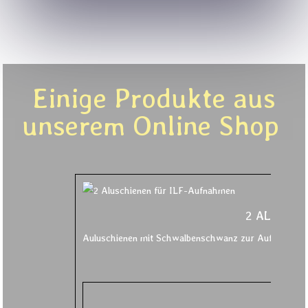
Einige Produkte aus
unserem Online Shop
2 ALUSCH
Auluschienen mit Schwalbenschwanz zur Aufnahme der