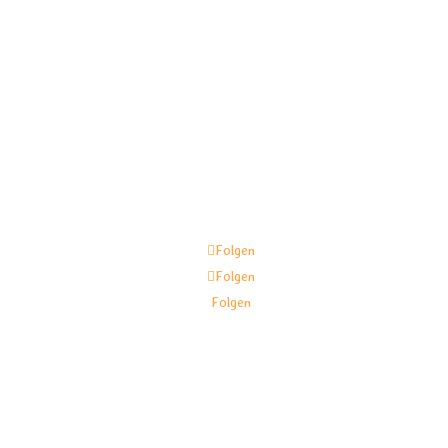

Folgen
Folgen
Folgen