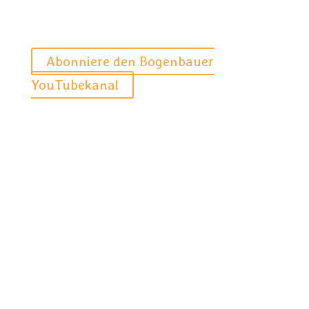
Abonniere den Bogenbauer
YouTubekanal
