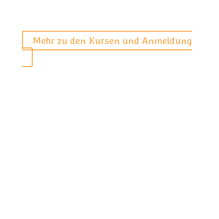
Mehr zu den Kursen und Anmeldung
