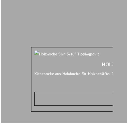
HOLZNOCKE
Klebenocke aus Hainbuche für Holzschäfte. Diese prä